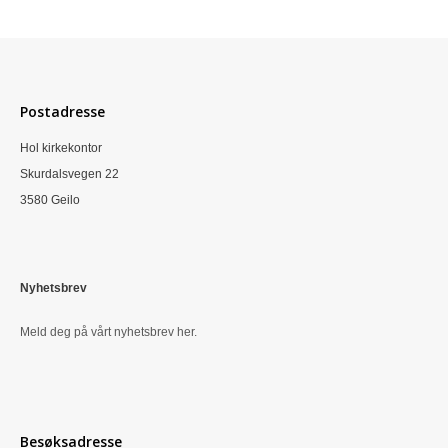
Postadresse
Hol kirkekontor
Skurdalsvegen 22
3580 Geilo
Nyhetsbrev
Meld deg på vårt nyhetsbrev her.
Besøksadresse