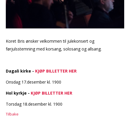
Koret Bris ønsker velkommen til julekonsert og
førjulsstemning med korsang, solosang og allsang.
Dagali kirke -
KJØP BILLETTER HER
Onsdag 17.desember kl. 1900
Hol kyrkje -
KJØP BILLETTER HER
Torsdag 18.desember kl. 1900
Tilbake