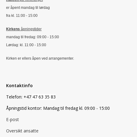
er åpent mandag til lørdag
fra kl. 11:00 - 15:00
Kirkens
åpningstider
mandag til fredag: 09:00 - 15:00
Lørdag: kl. 11:00 - 15:00
Kirken er ellers åpen ved arrangementer.
Kontaktinfo
Telefon: +47
47 63 35 83
Åpningstid kontor: Mandag til fredag kl. 09:00 - 15:00
E-post
Oversikt ansatte