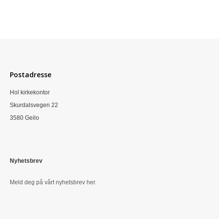
Postadresse
Hol kirkekontor
Skurdalsvegen 22
3580 Geilo
Nyhetsbrev
Meld deg på vårt nyhetsbrev her.