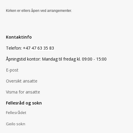
Kirken er ellers åpen ved arrangementer.
Kontaktinfo
Telefon: +47
47 63 35 83
Åpningstid kontor: Mandag til fredag kl. 09:00 - 15:00
E-post
Oversikt ansatte
Visma for ansatte
Fellesråd og sokn
Fellesrådet
Geilo sokn