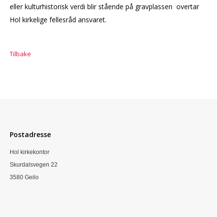
eller kulturhistorisk verdi blir stående på gravplassen overtar
Hol kirkelige fellesråd ansvaret.
Tilbake
Postadresse
Hol kirkekontor
Skurdalsvegen 22
3580 Geilo