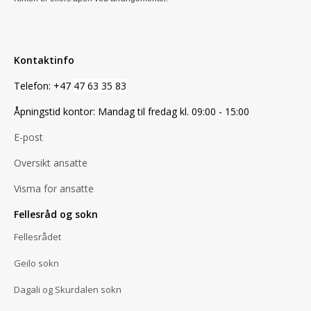
Kontaktinfo
Telefon: +47
47 63 35 83
Åpningstid kontor: Mandag til fredag kl. 09:00 - 15:00
E-post
Oversikt ansatte
Visma for ansatte
Fellesråd og sokn
Fellesrådet
Geilo sokn
Dagali og Skurdalen sokn