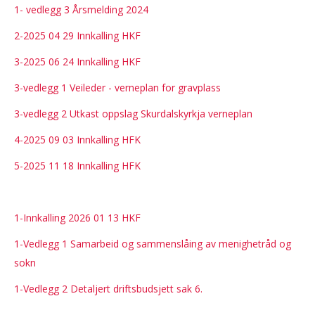
1- vedlegg 3 Årsmelding 2024
2-2025 04 29 Innkalling HKF
3-2025 06 24 Innkalling HKF
3-vedlegg 1 Veileder - verneplan for gravplass
3-vedlegg 2 Utkast oppslag Skurdalskyrkja verneplan
4-2025 09 03 Innkalling HFK
5-2025 11 18 Innkalling HFK
1-Innkalling 2026 01 13 HKF
1-Vedlegg 1 Samarbeid og sammenslåing av menighetråd og
sokn
1-Vedlegg 2 Detaljert driftsbudsjett sak 6.