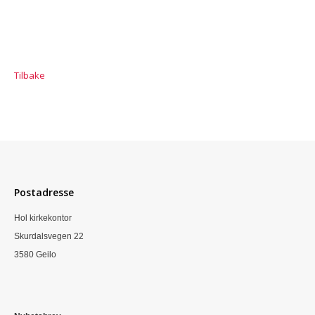
Tilbake
Postadresse
Hol kirkekontor
Skurdalsvegen 22
3580 Geilo