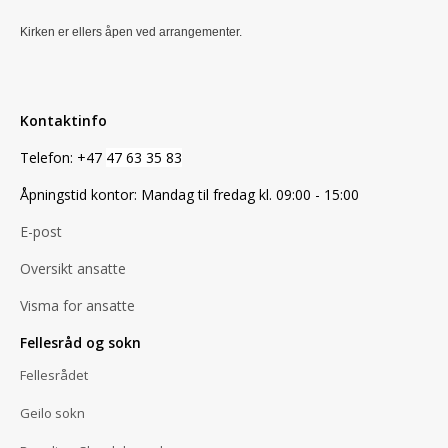
Kirken er ellers åpen ved arrangementer.
Kontaktinfo
Telefon: +47
47 63 35 83
Åpningstid kontor: Mandag til fredag kl. 09:00 - 15:00
E-post
Oversikt ansatte
Visma for ansatte
Fellesråd og sokn
Fellesrådet
Geilo sokn