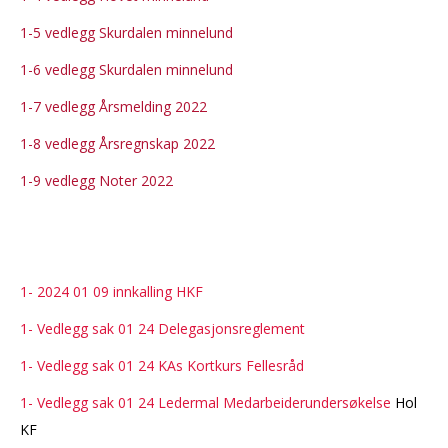
1-5 vedlegg Skurdalen minnelund
1-6 vedlegg Skurdalen minnelund
1-7 vedlegg Årsmelding 2022
1-8 vedlegg Årsregnskap 2022
1-9 vedlegg Noter 2022
1- 2024 01 09 innkalling HKF
1- Vedlegg sak 01 24 Delegasjonsreglement
1- Vedlegg sak 01 24 KAs Kortkurs Fellesråd
1- Vedlegg sak 01 24 Ledermal Medarbeiderundersøkelse
Hol
KF