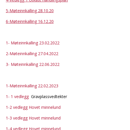
5-Møteinnkalling 28.10.20
6-Møteinnkalling 16.12.20
1- Møteinnkalling 23.02.2022
2-Møteinnkalling 27.04.2022
3- Møteinnkalling 22.06.2022
1-Møteinnkalling 22.02.2023
1- 1 vedlegg
Gravplassvedtekter
1-2 vedlegg Hovet minnelund
1-3 vedlegg Hovet minnelund
1-4 vedlegg Hovet minnelund