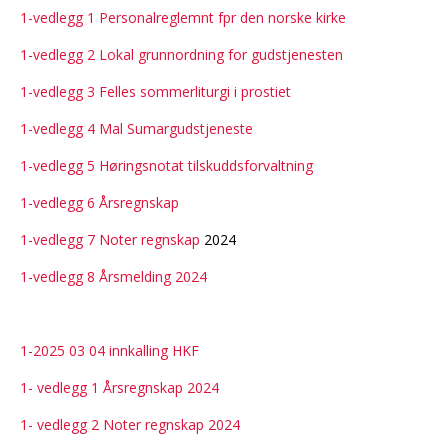
1-vedlegg 1 Personalreglemnt fpr den norske kirke
1-vedlegg 2 Lokal grunnordning for gudstjenesten
1-vedlegg 3 Felles sommerliturgi i prostiet
1-vedlegg 4 Mal Sumargudstjeneste
1-vedlegg 5 Høringsnotat tilskuddsforvaltning
1-vedlegg 6 Årsregnskap
1-vedlegg 7 Noter regnskap
2024
1-vedlegg 8 Årsmelding 2024
1-2025 03 04 innkalling HKF
1- vedlegg 1 Årsregnskap 2024
1- vedlegg 2 Noter regnskap 2024