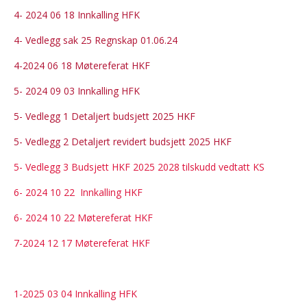
4- 2024 06 18 Innkalling HFK
4- Vedlegg sak 25 Regnskap 01.06.24
4-2024 06 18 Møtereferat HKF
5- 2024 09 03 Innkalling HFK
5- Vedlegg 1 Detaljert budsjett 2025 HKF
5- Vedlegg 2 Detaljert revidert
budsjett 2025 HKF
5- Vedlegg 3 Budsjett HKF 2025 2028 tilskudd vedtatt KS
6- 2024 10 22 Innkalling HKF
6- 2024 10 22 Møtereferat HKF
7-2024 12 17 Møtereferat HKF
1-2025 03 04 Innkalling HFK