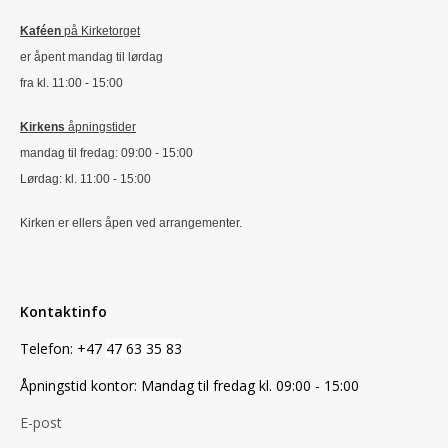
Kaféen
på Kirketorget
er åpent mandag til lørdag
fra kl. 11:00 - 15:00
Kirkens
åpningstider
mandag til fredag: 09:00 - 15:00
Lørdag: kl. 11:00 - 15:00
Kirken er ellers åpen ved arrangementer.
Kontaktinfo
Telefon: +47
47 63 35 83
Åpningstid kontor: Mandag til fredag kl. 09:00 - 15:00
E-post