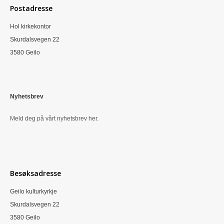
Postadresse
Hol kirkekontor
Skurdalsvegen 22
3580 Geilo
Nyhetsbrev
Meld deg på vårt nyhetsbrev her.
Besøksadresse
Geilo kulturkyrkje
Skurdalsvegen 22
3580 Geilo